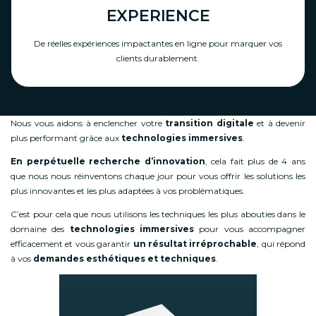
EXPERIENCE
De réelles expériences impactantes en ligne pour marquer vos
clients durablement.
Nous vous aidons à enclencher votre
transition digitale
et à devenir
plus performant grâce aux
technologies immersives
.
En perpétuelle recherche d’innovation
, cela fait plus de 4 ans
que nous nous réinventons chaque jour pour vous offrir les solutions les
plus innovantes et les plus adaptées à vos problématiques.
C’est pour cela que nous utilisons les techniques les plus abouties dans le
domaine des
technologies immersives
pour vous accompagner
efficacement et vous garantir
un résultat irréprochable
, qui répond
à vos
demandes esthétiques et techniques
.