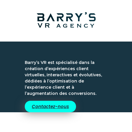
Barry’s VR est spécialisé dans la
création d’expériences client
virtuelles, interactives et évolutives,
dédiées à l’optimisation de
l’expérience client et à
l’augmentation des conversions.
Contactez-nous