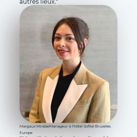
autres lieux."
Margaux Mirabel
Manageur à l'hôtel Sofitel Bruxelles
Europe