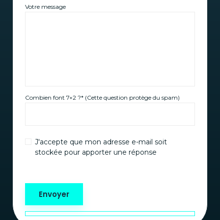
Votre message
Combien font 7+2 ?* (Cette question protège du spam)
J'accepte que mon adresse e-mail soit
stockée pour apporter une réponse