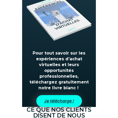
Pour tout savoir sur les
expériences d’achat
virtuelles et leurs
opportunités
professionnelles,
téléchargez gratuitement
notre livre blanc !
Je télécharge !
CE QUE NOS CLIENTS
DISENT DE NOUS