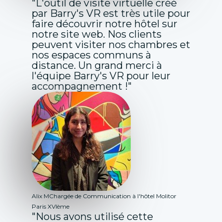
"L'outil de visite virtuelle créé
par Barry's VR est très utile pour
faire découvrir notre hôtel sur
notre site web. Nos clients
peuvent visiter nos chambres et
nos espaces communs à
distance. Un grand merci à
l'équipe Barry's VR pour leur
accompagnement !"
Alix M
Chargée de Communication à l'hôtel Molitor
Paris XVIème
"Nous avons utilisé cette