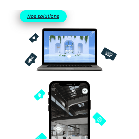
Nos solutions