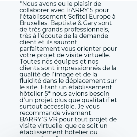
"Nous avons eu le plaisir de
collaborer avec BARRY'S pour
l'établissement Sofitel Europe à
Bruxelles. Baptiste & Gary sont
de très grands professionnels,
très à l'écoute de la demande
client et ils sauront
parfaitement vous orienter pour
votre projet de visite virtuelle.
Toutes nos équipes et nos
clients sont impressionnés de la
qualité de l'image et de la
fluidité dans le déplacement sur
le site. Etant un établissement
hôtelier 5* nous avions besoin
d'un projet plus que qualitatif et
surtout accessible. Je vous
recommande vivement
BARRY'S VR pour tout projet de
visite virtuelle, que ce soit un
établissement hôtelier ou