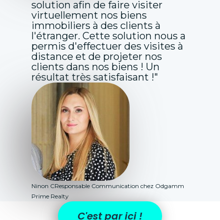
solution afin de faire visiter
virtuellement nos biens
immobiliers à des clients à
l'étranger. Cette solution nous a
permis d'effectuer des visites à
distance et de projeter nos
clients dans nos biens ! Un
résultat très satisfaisant !"
Ninon C
Responsable Communication chez Odgamm
Prime Realty
C'est par ici !