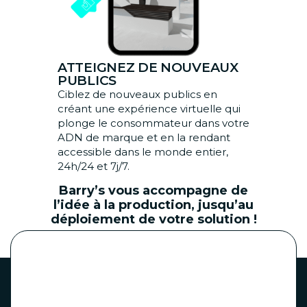
ATTEIGNEZ DE NOUVEAUX
PUBLICS
Ciblez de nouveaux publics en
créant une expérience virtuelle qui
plonge le consommateur dans votre
ADN de marque et en la rendant
accessible dans le monde entier,
24h/24 et 7j/7.
Barry’s vous accompagne de
l’idée à la production, jusqu’au
déploiement de votre solution !