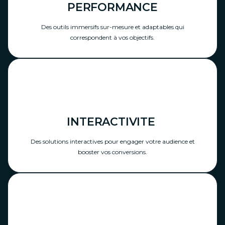
PERFORMANCE​
Des outils immersifs sur-mesure et adaptables qui
correspondent à vos objectifs.​
INTERACTIVITE ​
Des solutions interactives pour engager votre audience et
booster vos conversions.