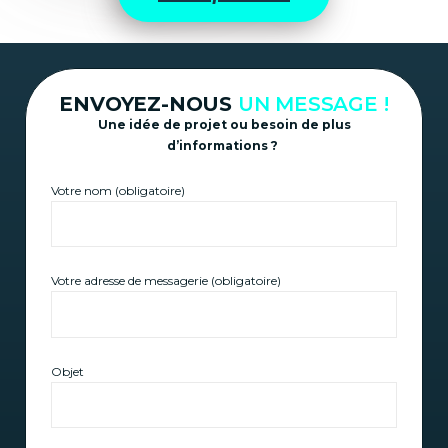
ENVOYEZ-NOUS
UN MESSAGE !
Une idée de projet ou besoin de plus
d’informations ?
Votre nom (obligatoire)
Votre adresse de messagerie (obligatoire)
Objet