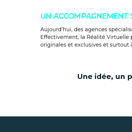
UN ACCOMPAGNEMENT S
Aujourd’hui, des agences spécial
Effectivement, la Réalité Virtuell
originales et exclusives et surtout 
Une idée, un p