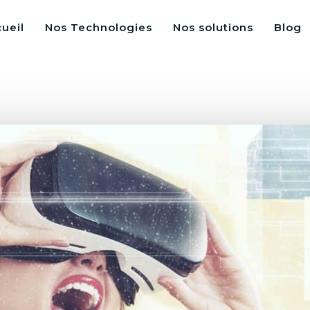
ueil
Nos Technologies
Nos solutions
Blog