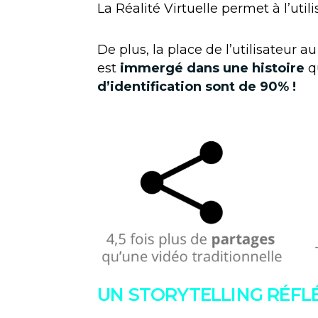
La Réalité Virtuelle permet à l’util
De plus, la place de l’utilisateur 
est
immergé dans une histoire
qu
d’identification sont de 90% !
UN STORYTELLING RÉFL