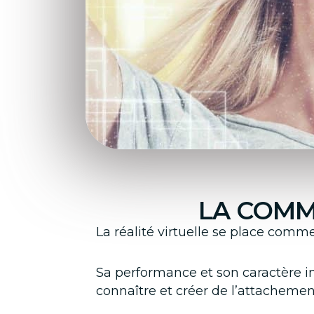
LA COMM
La réalité virtuelle se place com
Sa performance et son caractère in
connaître et créer de l’attachemen