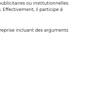
blicitaires ou institutionnelles.
 Effectivement, il participe à
ntreprise incluant des arguments