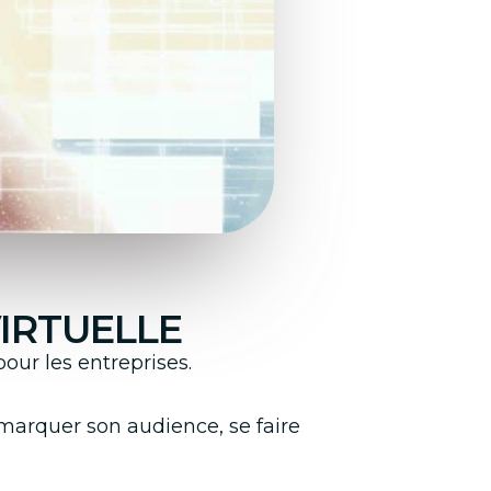
IRTUELLE
our les entreprises.
 marquer son audience, se faire