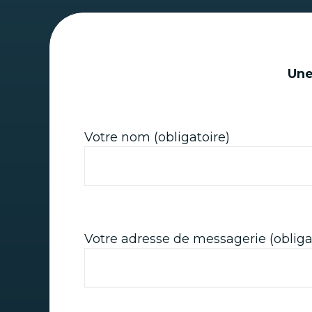
Une
Votre nom (obligatoire)
Votre adresse de messagerie (obliga