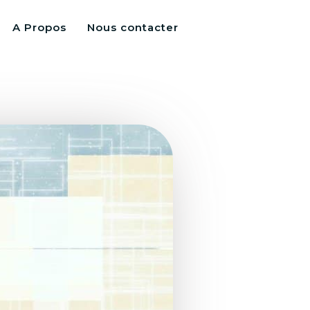
A Propos
Nous contacter