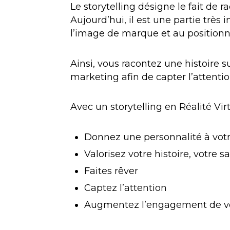
Le storytelling désigne le fait de 
Aujourd’hui, il est une partie très
l’image de marque et au positionn
Ainsi, vous racontez une histoire 
marketing afin de capter l’attentio
Avec un storytelling en Réalité Virt
Donnez une personnalité à vo
Valorisez votre histoire, votre sa
Faites rêver
Captez l’attention
Augmentez l’engagement de vo