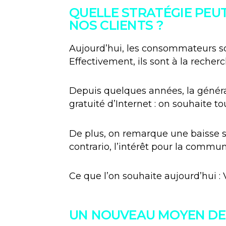
QUELLE STRATÉGIE PEU
NOS CLIENTS ?
Aujourd’hui, les consommateurs so
Effectivement, ils sont à la recherc
Depuis quelques années, la générat
gratuité d’Internet : on souhaite to
De plus, on remarque une baisse si
contrario, l’intérêt pour la commu
Ce que l’on souhaite aujourd’hui : 
UN NOUVEAU MOYEN DE