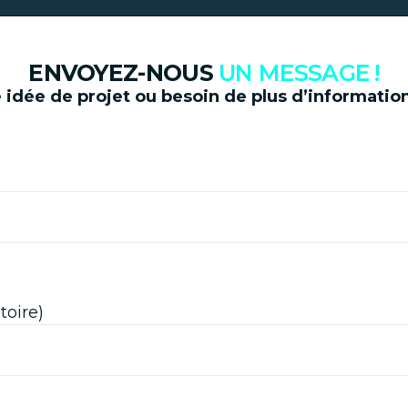
ENVOYEZ-NOUS
UN MESSAGE !
 idée de projet ou besoin de plus d’informatio
toire)